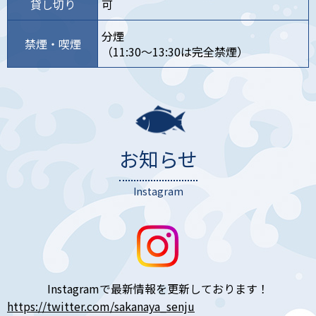
貸し切り
可
分煙
禁煙・喫煙
（11:30〜13:30は完全禁煙）
お知らせ
Instagram
Instagramで最新情報を更新しております！
https://twitter.com/sakanaya_senju