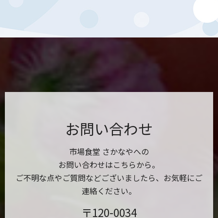
お問い合わせ
市場食堂 さかなやへの
お問い合わせはこちらから。
ご不明な点やご質問などございましたら、お気軽にご
連絡ください。
〒120-0034