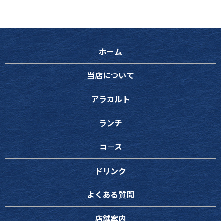
ホーム
当店について
アラカルト
ランチ
コース
ドリンク
よくある質問
店舗案内