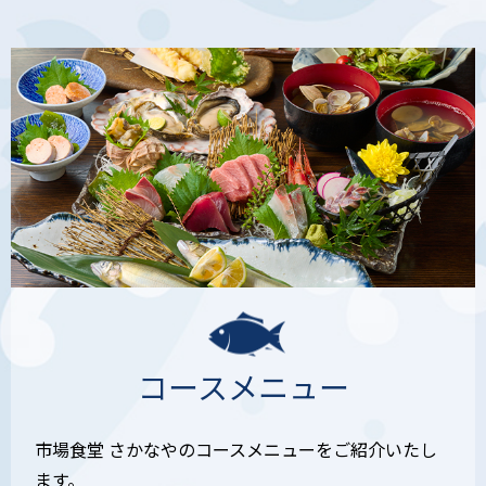
コースメニュー
市場食堂 さかなやのコースメニューをご紹介いたし
ます。