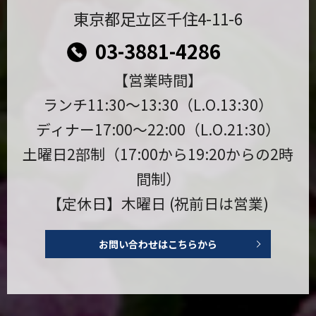
東京都足立区千住4-11-6
03-3881-4286
【営業時間】
ランチ11:30〜13:30（L.O.13:30）
ディナー17:00〜22:00（L.O.21:30）
土曜日2部制（17:00から19:20からの2時
間制）
【定休日】木曜日 (祝前日は営業)
お問い合わせはこちらから