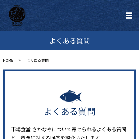
メ
よくある質問
HOME
よくある質問
よくある質問
市場食堂 さかなやについて寄せられるよくある質問
と、質問に対する回答を紹介いたします。