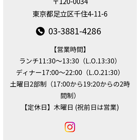
〒120-0034
東京都足立区千住4-11-6
03-3881-4286
【営業時間】
ランチ11:30〜13:30（L.O.13:30）
ディナー17:00〜22:00（L.O.21:30）
土曜日2部制（17:00から19:20からの2時
間制）
【定休日】木曜日 (祝前日は営業)