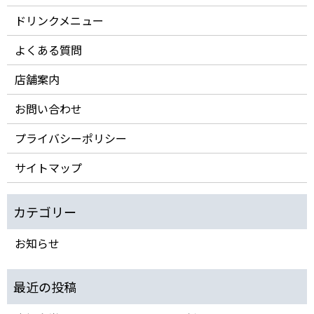
ドリンクメニュー
よくある質問
店舗案内
お問い合わせ
プライバシーポリシー
サイトマップ
お知らせ