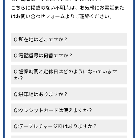
こちらに掲載のない不明点は、お気軽にお電話また
はお問い合わせフォームよりご連絡ください。
Q:所在地はどこですか？
Q:電話番号は何番ですか？
Q:営業時間と定休日はどのようになっています
か？
Q:駐車場はありますか？
Q:クレジットカードは使えますか？
Q:テーブルチャージ料はありますか？