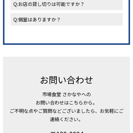
Q:お店の貸し切りは可能ですか？
Q:個室はありますか？
お問い合わせ
市場食堂 さかなやへの
お問い合わせはこちらから。
ご不明な点やご質問などございましたら、お気軽にご
連絡ください。