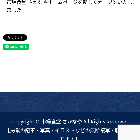
市場食堂 さかなやホームページを新しくオープンいたし
ました。
Copyright © 市場食堂 さかなや All Rights Reserved.
【掲載の記事・写真・イラストなどの無断複写・転載を禁
じます】